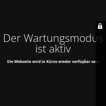
Der Wartungsmodus
ist aktiv
Die Webseite wird in Kürze wieder verfügbar sein