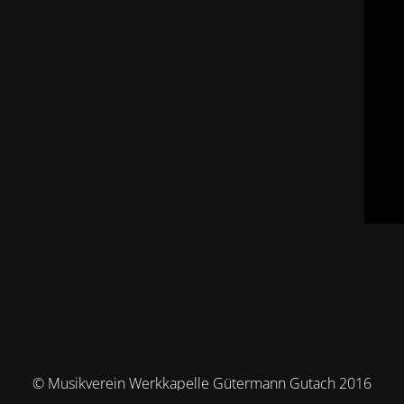
© Musikverein Werkkapelle Gütermann Gutach 2016